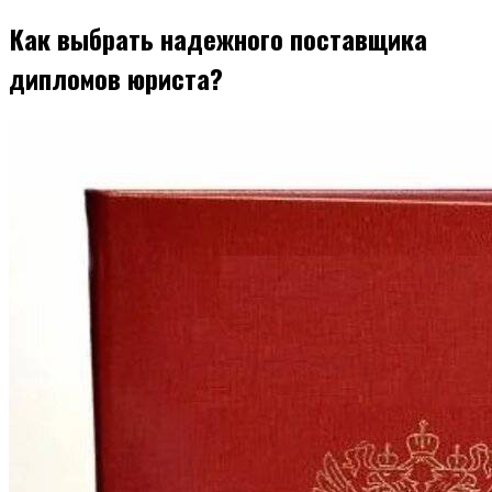
Как выбрать надежного поставщика
дипломов юриста?