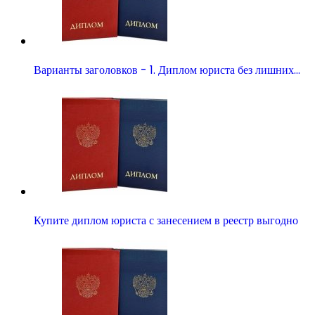
Варианты заголовков - 1. Диплом юриста без лишних…
Купите диплом юриста с занесением в реестр выгодно