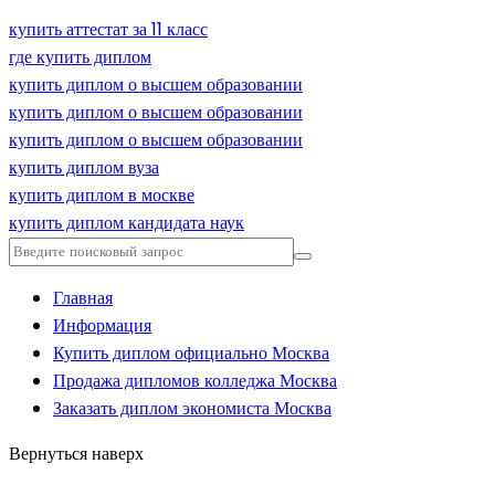
купить аттестат за 11 класс
где купить диплом
купить диплом о высшем образовании
купить диплом о высшем образовании
купить диплом о высшем образовании
купить диплом вуза
купить диплом в москве
купить диплом кандидата наук
Главная
Информация
Купить диплом официально Москва
Продажа дипломов колледжа Москва
Заказать диплом экономиста Москва
Вернуться наверх