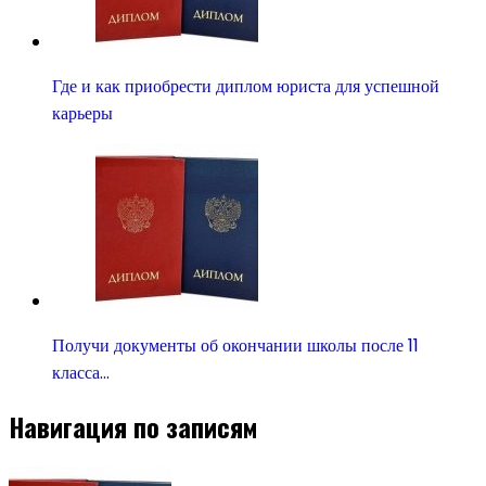
Где и как приобрести диплом юриста для успешной
карьеры
Получи документы об окончании школы после 11
класса…
Навигация по записям