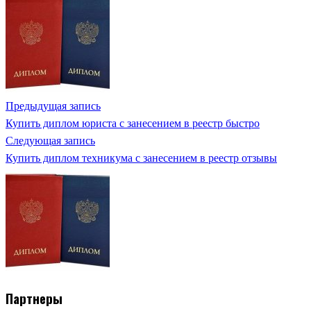
Предыдущая запись
Купить диплом юриста с занесением в реестр быстро
Следующая запись
Купить диплом техникума с занесением в реестр отзывы
Партнеры