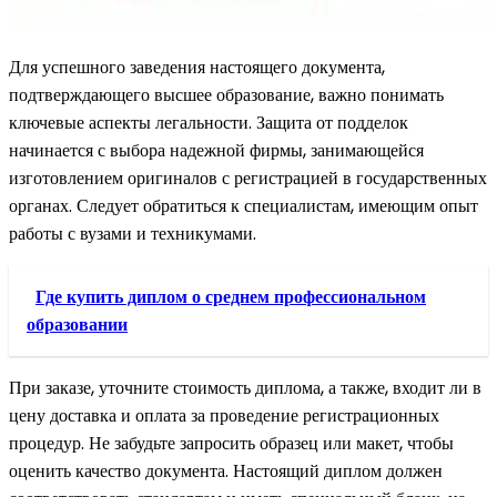
Для успешного заведения настоящего документа,
подтверждающего высшее образование, важно понимать
ключевые аспекты легальности. Защита от подделок
начинается с выбора надежной фирмы, занимающейся
изготовлением оригиналов с регистрацией в государственных
органах. Следует обратиться к специалистам, имеющим опыт
работы с вузами и техникумами.
Где купить диплом о среднем профессиональном
образовании
При заказе, уточните стоимость диплома, а также, входит ли в
цену доставка и оплата за проведение регистрационных
процедур. Не забудьте запросить образец или макет, чтобы
оценить качество документа. Настоящий диплом должен