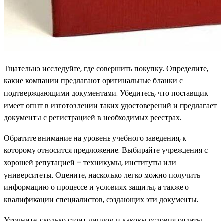
Тщательно исследуйте, где совершить покупку. Определите,
какие компании предлагают оригинальные бланки с
подтверждающими документами. Убедитесь, что поставщик
имеет опыт в изготовлении таких удостоверений и предлагает
документы с регистрацией в необходимых реестрах.
Обратите внимание на уровень учебного заведения, к
которому относится предложение. Выбирайте учреждения с
хорошей репутацией – техникумы, институты или
университеты. Оцените, насколько легко можно получить
информацию о процессе и условиях защиты, а также о
квалификации специалистов, создающих эти документы.
Уточните, сколько стоит диплом и каковы условия оплаты.