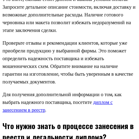
Запросите детальное описание стоимости, включая доставку и
возможные дополнительные расходы. Наличие готового
черновика или макета позволит избежать недоразумений на
этапе заключения сделки.
Проверьте отзывы и рекомендации клиентов, которые уже
приобрели продукцию у выбранной фирмы. Это поможет
определить надежность поставщика и избежать
мошеннических схем. Обратите внимание на наличие
гарантии на изготовление, чтобы быть уверенным в качестве
получаемых документов.
Для получения дополнительной информации о том, как
выбрать надежного поставщика, посетите
диплом с
занесением в реестр
.
Что нужно знать о процессе занесения в
реестр и легальности диплома?