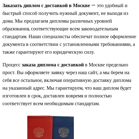
Заказать диплом с доставкой в Москве
— это удобный и
быстрый способ получить нужный документ, не выходя из
дома. Мы предлагаем дипломы различных уровней
образования, соответствующие всем законодательным
стандартам. Наши специалисты обеспечат полное оформление
документа в соответствии с установленными требованиями, а
также гарантируют его юридическую силу.
Процесс
заказа диплома с доставкой
в Москве предельно
прост. Вы оформляете заявку через наш сайт, а мы берем на
себя все остальное, включая оперативную доставку диплома
на указанный адрес. Мы гарантируем, что ваш диплом будет
изготовлен в срок, доставлен вовремя и полностью
соответствует всем необходимым стандартам.