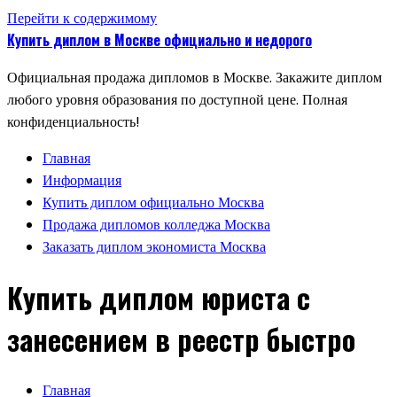
Перейти к содержимому
Купить диплом в Москве официально и недорого
Официальная продажа дипломов в Москве. Закажите диплом
любого уровня образования по доступной цене. Полная
конфиденциальность!
Главная
Информация
Купить диплом официально Москва
Продажа дипломов колледжа Москва
Заказать диплом экономиста Москва
Купить диплом юриста с
занесением в реестр быстро
Главная