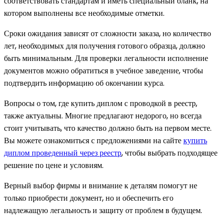
соответствовать стандартам и иметь специальный бланк, на
котором выполнены все необходимые отметки.
Сроки ожидания зависят от сложности заказа, но количество
лет, необходимых для получения готового образца, должно
быть минимальным. Для проверки легальности исполнение
документов можно обратиться в учебное заведение, чтобы
подтвердить информацию об окончании курса.
Вопросы о том, где купить диплом с проводкой в реестр,
также актуальны. Многие предлагают недорого, но всегда
стоит учитывать, что качество должно быть на первом месте.
Вы можете ознакомиться с предложениями на сайте
купить
диплом проведенный через реестр
, чтобы выбрать подходящее
решение по цене и условиям.
Верный выбор фирмы и внимание к деталям помогут не
только приобрести документ, но и обеспечить его
надлежащую легальность и защиту от проблем в будущем.