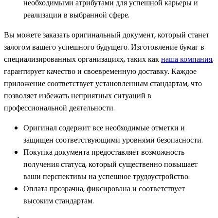
необходимыми атрибутами для успешной карьеры и
реализации в выбранной сфере.
Вы можете заказать оригинальный документ, который станет
залогом вашего успешного будущего. Изготовление бумаг в
специализированных организациях, таких как
наша компания
,
гарантирует качество и своевременную доставку. Каждое
приложение соответствует установленным стандартам, что
позволяет избежать неприятных ситуаций в
профессиональной деятельности.
Оригинал содержит все необходимые отметки и
защищен соответствующими уровнями безопасности.
Покупка документа предоставляет возможность
получения статуса, который существенно повышает
ваши перспективы на успешное трудоустройство.
Оплата прозрачна, фиксирована и соответствует
высоким стандартам.