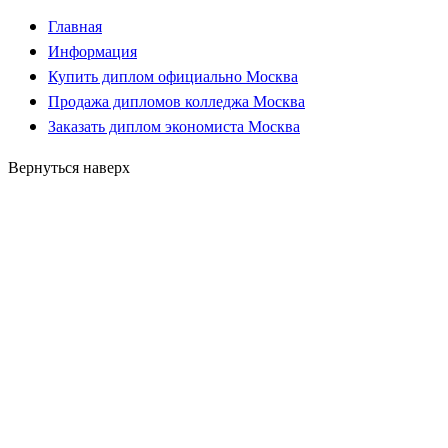
Главная
Информация
Купить диплом официально Москва
Продажа дипломов колледжа Москва
Заказать диплом экономиста Москва
Вернуться наверх