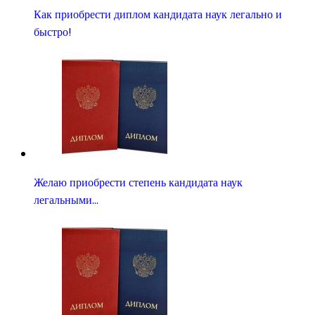
Как приобрести диплом кандидата наук легально и
быстро!
Желаю приобрести степень кандидата наук
легальными…