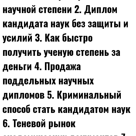
научной степени 2. Диплом
кандидата наук без защиты и
усилий 3. Как быстро
получить ученую степень за
деньги 4. Продажа
поддельных научных
дипломов 5. Криминальный
способ стать кандидатом наук
6. Теневой рынок