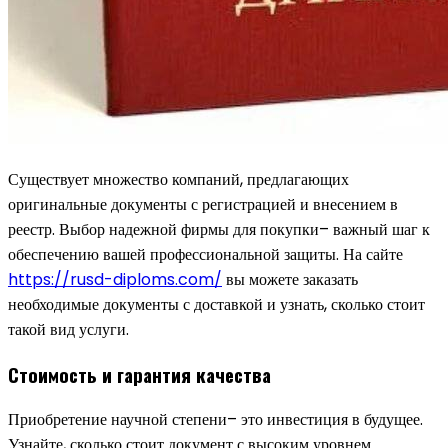
Существует множество компаний, предлагающих
оригинальные документы с регистрацией и внесением в
реестр. Выбор надежной фирмы для покупки– важный шаг к
обеспечению вашей профессиональной защиты. На сайте
https://rusd-diploms.com/
вы можете заказать
необходимые документы с доставкой и узнать, сколько стоит
такой вид услуги.
Стоимость и гарантия качества
Приобретение научной степени– это инвестиция в будущее.
Узнайте, сколько стоит документ с высоким уровнем