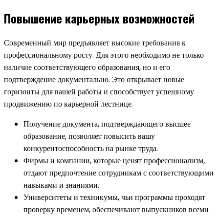
Повышение карьерных возможностей
Современный мир предъявляет высокие требования к
профессиональному росту. Для этого необходимо не только
наличие соответствующего образования, но и его
подтверждение документально. Это открывает новые
горизонты для вашей работы и способствует успешному
продвижению по карьерной лестнице.
Получение документа, подтверждающего высшее
образование, позволяет повысить вашу
конкурентоспособность на рынке труда.
Фирмы и компании, которые ценят профессионализм,
отдают предпочтение сотрудникам с соответствующими
навыками и знаниями.
Университеты и техникумы, чьи программы проходят
проверку временем, обеспечивают выпускников всеми