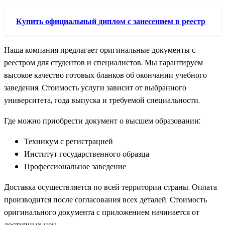
Купить официальный диплом с занесением в реестр
Наша компания предлагает оригинальные документы с
реестром для студентов и специалистов. Мы гарантируем
высокое качество готовых бланков об окончании учебного
заведения. Стоимость услуги зависит от выбранного
университета, года выпуска и требуемой специальности.
Где можно приобрести документ о высшем образовании:
Техникум с регистрацией
Институт государственного образца
Профессиональное заведение
Доставка осуществляется по всей территории страны. Оплата
производится после согласования всех деталей. Стоимость
оригинального документа с приложением начинается от
доступных цен.