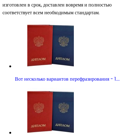
изготовлен в срок, доставлен вовремя и полностью
соответствует всем необходимым стандартам.
Вот несколько вариантов перефразирования - 1.…