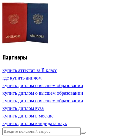
Партнеры
купить аттестат за 11 класс
где купить диплом
купить диплом о высшем образовании
купить диплом о высшем образовании
купить диплом о высшем образовании
купить диплом вуза
купить диплом в москве
купить диплом кандидата наук