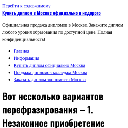
Перейти к содержимому
Купить диплом в Москве официально и недорого
Официальная продажа дипломов в Москве. Закажите диплом
любого уровня образования по доступной цене. Полная
конфиденциальность!
Главная
Информация
Купить диплом официально Москва
Продажа дипломов колледжа Москва
Заказать диплом экономиста Москва
Вот несколько вариантов
перефразирования – 1.
Незаконное приобретение