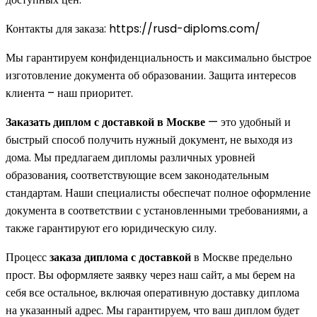
Контакты для заказа: https://rusd-diploms.com/
Мы гарантируем конфиденциальность и максимально быстрое
изготовление документа об образовании. Защита интересов
клиента – наш приоритет.
Заказать диплом с доставкой в Москве
— это удобный и
быстрый способ получить нужный документ, не выходя из
дома. Мы предлагаем дипломы различных уровней
образования, соответствующие всем законодательным
стандартам. Наши специалисты обеспечат полное оформление
документа в соответствии с установленными требованиями, а
также гарантируют его юридическую силу.
Процесс
заказа диплома с доставкой
в Москве предельно
прост. Вы оформляете заявку через наш сайт, а мы берем на
себя все остальное, включая оперативную доставку диплома
на указанный адрес. Мы гарантируем, что ваш диплом будет