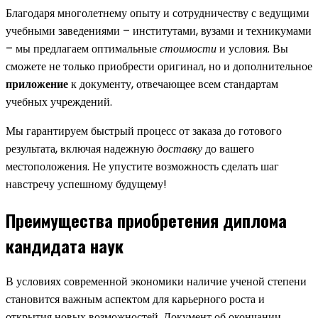
Благодаря многолетнему опыту и сотрудничеству с ведущими
учебными заведениями – институтами, вузами и техникумами
– мы предлагаем оптимальные
стоимости
и условия. Вы
сможете не только приобрести оригинал, но и дополнительное
приложение
к документу, отвечающее всем стандартам
учебных учреждений.
Мы гарантируем быстрый процесс от заказа до готового
результата, включая надежную
доставку
до вашего
местоположения. Не упустите возможность сделать шаг
навстречу успешному будущему!
Преимущества приобретения диплома
кандидата наук
В условиях современной экономики наличие ученой степени
становится важным аспектом для карьерного роста и
открытия новых возможностей. Документ об окончании