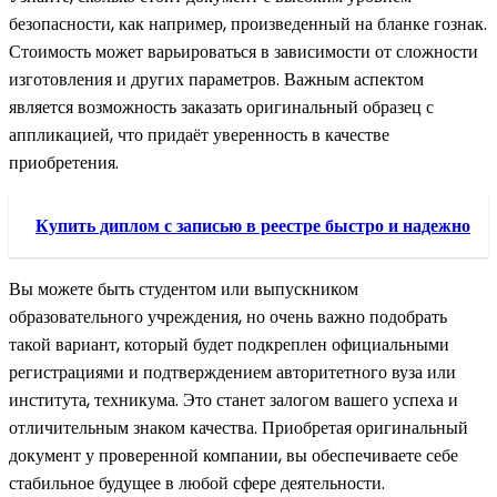
безопасности, как например, произведенный на бланке гознак.
Стоимость может варьироваться в зависимости от сложности
изготовления и других параметров. Важным аспектом
является возможность заказать оригинальный образец с
аппликацией, что придаёт уверенность в качестве
приобретения.
Купить диплом с записью в реестре быстро и надежно
Вы можете быть студентом или выпускником
образовательного учреждения, но очень важно подобрать
такой вариант, который будет подкреплен официальными
регистрациями и подтверждением авторитетного вуза или
института, техникума. Это станет залогом вашего успеха и
отличительным знаком качества. Приобретая оригинальный
документ у проверенной компании, вы обеспечиваете себе
стабильное будущее в любой сфере деятельности.