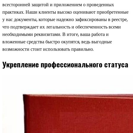
всесторонней защитой и приложением о проведенных
практиках. Наши клиенты высоко оценивают приобретенные
у нас документы, которые надежно зафиксированы в реестре,
что подтверждает их легальность и обеспеченность всеми
необходимыми реквизитами. В итоге, ваша работа и
вложенные средства быстро окупятся, ведь выгодные
возможности стоит использовать правильно.
Укрепление профессионального статуса