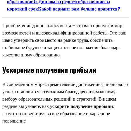
образовании5. Диплом о среднем образовании за
короткий срокКакой вариант вам больше нравится?
Приобретение данного документа – это ваш пропуск в мир
возможностей и высококвалифицированной работы. Это ваш
шанс утвердить свое место на рынке труда, обеспечить
стабильное будущее и защитить свое положение благодаря
качественному образованию.
Ускорение получения прибыли
В современном мире стремительное достижение финансового
успеха становится возможным благодаря оптимальному
выбору образовательных решений и стратегий. В нашем
разделе вы узнаете, как
ускорить получение прибыли
,
грамотно инвестируя в свое образование и карьерное
повышение.