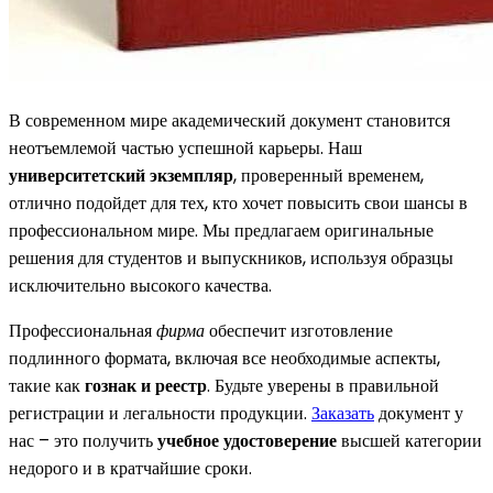
В современном мире академический документ становится
неотъемлемой частью успешной карьеры. Наш
университетский экземпляр
, проверенный временем,
отлично подойдет для тех, кто хочет повысить свои шансы в
профессиональном мире. Мы предлагаем оригинальные
решения для студентов и выпускников, используя образцы
исключительно высокого качества.
Профессиональная
фирма
обеспечит изготовление
подлинного формата, включая все необходимые аспекты,
такие как
гознак и реестр
. Будьте уверены в правильной
регистрации и легальности продукции.
Заказать
документ у
нас – это получить
учебное удостоверение
высшей категории
недорого и в кратчайшие сроки.