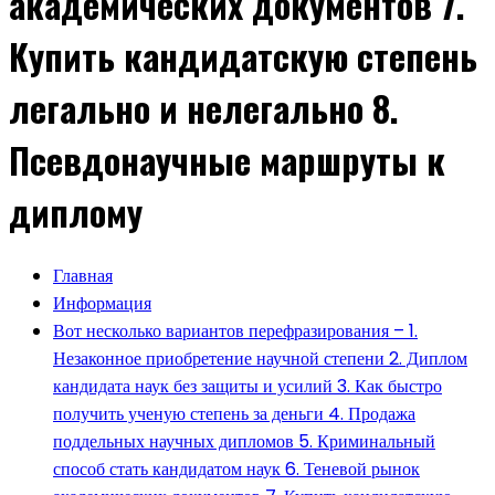
академических документов 7.
Купить кандидатскую степень
легально и нелегально 8.
Псевдонаучные маршруты к
диплому
Главная
Информация
Вот несколько вариантов перефразирования – 1.
Незаконное приобретение научной степени 2. Диплом
кандидата наук без защиты и усилий 3. Как быстро
получить ученую степень за деньги 4. Продажа
поддельных научных дипломов 5. Криминальный
способ стать кандидатом наук 6. Теневой рынок