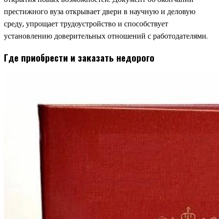
престижного вуза открывает двери в научную и деловую
среду, упрощает трудоустройство и способствует
установлению доверительных отношений с работодателями.
Где приобрести и заказать недорого