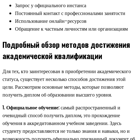
Запрос у официального инстанса
Постоянный контакт с профессионалами занятости
Использование онлайн-ресурсов
Обращение к частным личностям или организациям
Подробный обзор методов достижения
академической квалификации
Для тех, кто заинтересован в приобретении академического
статуса, существует несколько способов достижения этой
цели. Рассмотрим основные методы, которые позволяют
получить диплом об образовании высшего уровня.
1. Официальное обучение:
самый распространенный и
очевидный способ получить диплом, это прохождение
обучения в аккредитованном учебном заведении. Здесь
студенту предоставляются не только знания и навыки, но и
возможность получить официально признанный документ об