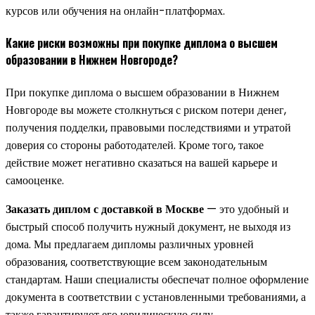
курсов или обучения на онлайн-платформах.
Какие риски возможны при покупке диплома о высшем
образовании в Нижнем Новгороде?
При покупке диплома о высшем образовании в Нижнем
Новгороде вы можете столкнуться с риском потери денег,
получения подделки, правовыми последствиями и утратой
доверия со стороны работодателей. Кроме того, такое
действие может негативно сказаться на вашей карьере и
самооценке.
Заказать диплом с доставкой в Москве
— это удобный и
быстрый способ получить нужный документ, не выходя из
дома. Мы предлагаем дипломы различных уровней
образования, соответствующие всем законодательным
стандартам. Наши специалисты обеспечат полное оформление
документа в соответствии с установленными требованиями, а
также гарантируют его юридическую силу.