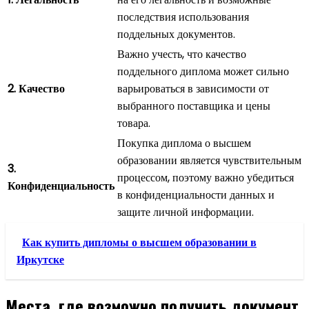
последствия использования
поддельных документов.
Важно учесть, что качество
поддельного диплома может сильно
2. Качество
варьироваться в зависимости от
выбранного поставщика и цены
товара.
Покупка диплома о высшем
образовании является чувствительным
3.
процессом, поэтому важно убедиться
Конфиденциальность
в конфиденциальности данных и
защите личной информации.
Как купить дипломы о высшем образовании в
Иркутске
Места, где возможно получить документ