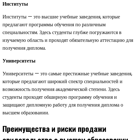
Институты
Институты — это высшие учебные заведения, которые
предлагают программы обучения по различным
специальностям. Здесь студенты глубже погружаются в
изучаемую область и проходят обязательную аттестацию для
получения диплома.
Университеты
Университеты — это самые престижные учебные заведения,
которые предлагают широкий спектр специальностей и
возможность получения академической степени. Здесь
студенты проходят обширную программу обучения и
защищают дипломную работу для получения диплома о
высшем образовании.
Преимущества и риски продажи
свидетельства о высшем образовании