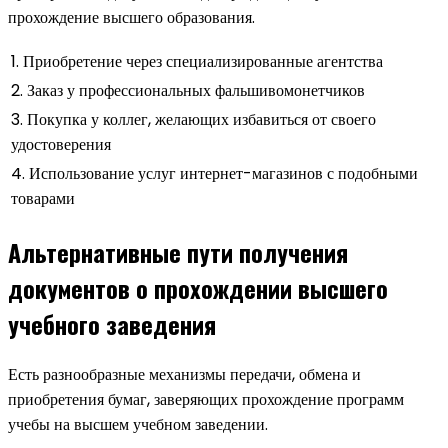
прохождение высшего образования.
1. Приобретение через специализированные агентства
2. Заказ у профессиональных фальшивомонетчиков
3. Покупка у коллег, желающих избавиться от своего
удостоверения
4. Использование услуг интернет-магазинов с подобными
товарами
Альтернативные пути получения
документов о прохождении высшего
учебного заведения
Есть разнообразные механизмы передачи, обмена и
приобретения бумаг, заверяющих прохождение программ
учебы на высшем учебном заведении.