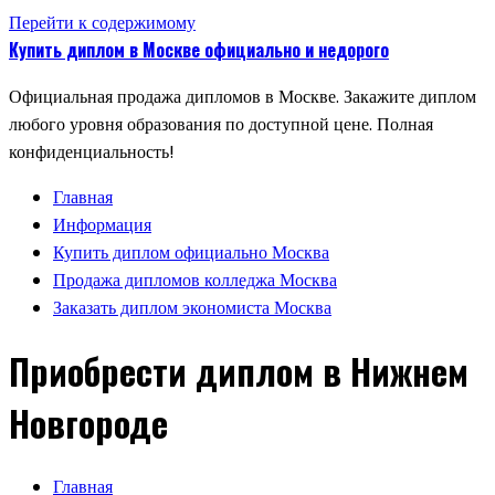
Перейти к содержимому
Купить диплом в Москве официально и недорого
Официальная продажа дипломов в Москве. Закажите диплом
любого уровня образования по доступной цене. Полная
конфиденциальность!
Главная
Информация
Купить диплом официально Москва
Продажа дипломов колледжа Москва
Заказать диплом экономиста Москва
Приобрести диплом в Нижнем
Новгороде
Главная