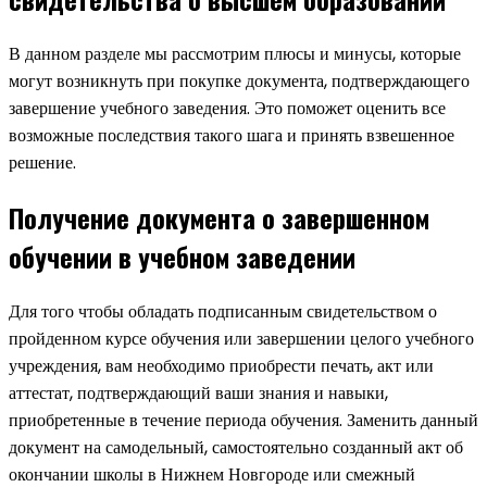
В данном разделе мы рассмотрим плюсы и минусы, которые
могут возникнуть при покупке документа, подтверждающего
завершение учебного заведения. Это поможет оценить все
возможные последствия такого шага и принять взвешенное
решение.
Получение документа о завершенном
обучении в учебном заведении
Для того чтобы обладать подписанным свидетельством о
пройденном курсе обучения или завершении целого учебного
учреждения, вам необходимо приобрести печать, акт или
аттестат, подтверждающий ваши знания и навыки,
приобретенные в течение периода обучения. Заменить данный
документ на самодельный, самостоятельно созданный акт об
окончании школы в Нижнем Новгороде или смежный