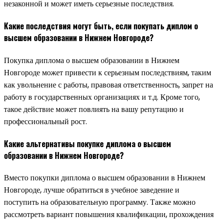
незаконной и может иметь серьезные последствия.
Какие последствия могут быть, если покупать диплом о
высшем образовании в Нижнем Новгороде?
Покупка диплома о высшем образовании в Нижнем
Новгороде может привести к серьезным последствиям, таким
как увольнение с работы, правовая ответственность, запрет на
работу в государственных организациях и т.д. Кроме того,
такое действие может повлиять на вашу репутацию и
профессиональный рост.
Какие альтернативы покупке диплома о высшем
образовании в Нижнем Новгороде?
Вместо покупки диплома о высшем образовании в Нижнем
Новгороде, лучше обратиться в учебное заведение и
поступить на образовательную программу. Также можно
рассмотреть вариант повышения квалификации, прохождения