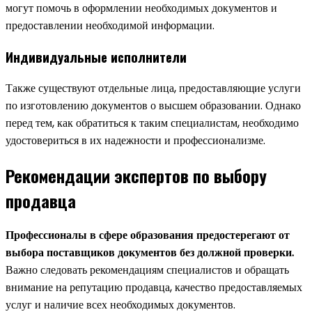
могут помочь в оформлении необходимых документов и
предоставлении необходимой информации.
Индивидуальные исполнители
Также существуют отдельные лица, предоставляющие услуги
по изготовлению документов о высшем образовании. Однако
перед тем, как обратиться к таким специалистам, необходимо
удостовериться в их надежности и профессионализме.
Рекомендации экспертов по выбору
продавца
Профессионалы в сфере образования предостерегают от
выбора поставщиков документов без должной проверки.
Важно следовать рекомендациям специалистов и обращать
внимание на репутацию продавца, качество предоставляемых
услуг и наличие всех необходимых документов.