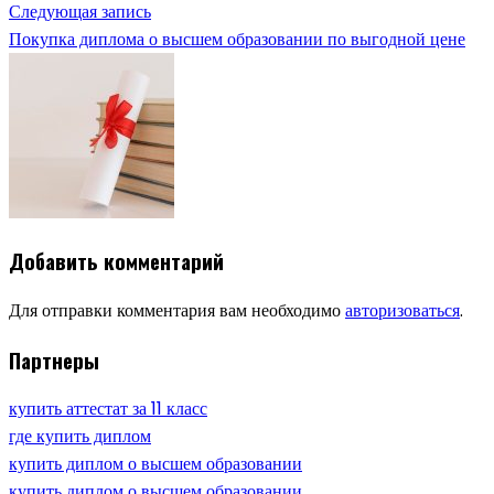
Следующая запись
Покупка диплома о высшем образовании по выгодной цене
Добавить комментарий
Для отправки комментария вам необходимо
авторизоваться
.
Партнеры
купить аттестат за 11 класс
где купить диплом
купить диплом о высшем образовании
купить диплом о высшем образовании