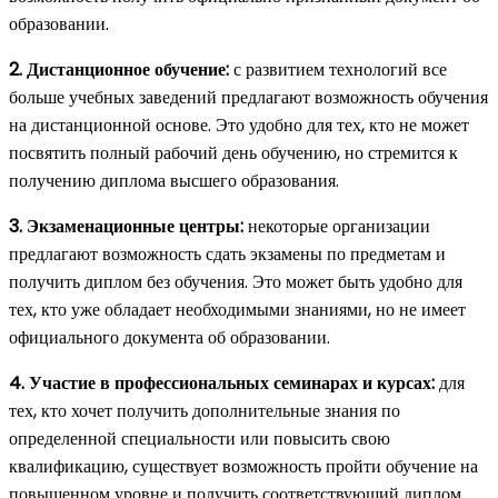
образовании.
2. Дистанционное обучение:
с развитием технологий все
больше учебных заведений предлагают возможность обучения
на дистанционной основе. Это удобно для тех, кто не может
посвятить полный рабочий день обучению, но стремится к
получению диплома высшего образования.
3. Экзаменационные центры:
некоторые организации
предлагают возможность сдать экзамены по предметам и
получить диплом без обучения. Это может быть удобно для
тех, кто уже обладает необходимыми знаниями, но не имеет
официального документа об образовании.
4. Участие в профессиональных семинарах и курсах:
для
тех, кто хочет получить дополнительные знания по
определенной специальности или повысить свою
квалификацию, существует возможность пройти обучение на
повышенном уровне и получить соответствующий диплом