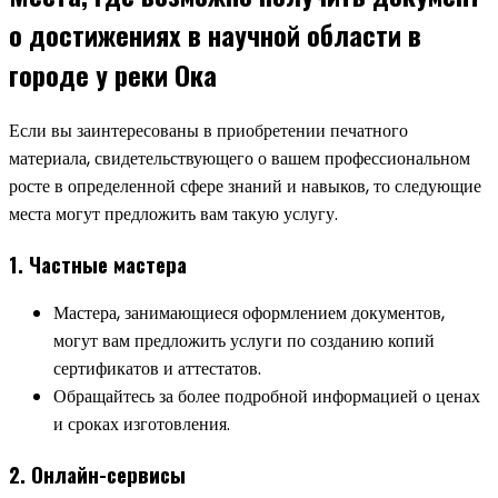
о достижениях в научной области в
городе у реки Ока
Если вы заинтересованы в приобретении печатного
материала, свидетельствующего о вашем профессиональном
росте в определенной сфере знаний и навыков, то следующие
места могут предложить вам такую услугу.
1. Частные мастера
Мастера, занимающиеся оформлением документов,
могут вам предложить услуги по созданию копий
сертификатов и аттестатов.
Обращайтесь за более подробной информацией о ценах
и сроках изготовления.
2. Онлайн-сервисы