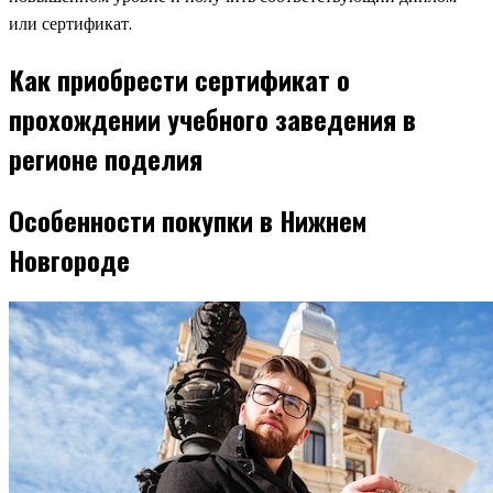
или сертификат.
Как приобрести сертификат о
прохождении учебного заведения в
регионе поделия
Особенности покупки в Нижнем
Новгороде