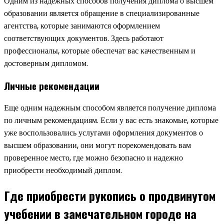
Одним из надежных способов получения диплома о высшем
образовании является обращение в специализированные
агентства, которые занимаются оформлением
соответствующих документов. Здесь работают
профессионалы, которые обеспечат вас качественным и
достоверным дипломом.
Личные рекомендации
Еще одним надежным способом является получение диплома
по личным рекомендациям. Если у вас есть знакомые, которые
уже воспользовались услугами оформления документов о
высшем образовании, они могут порекомендовать вам
проверенное место, где можно безопасно и надежно
приобрести необходимый диплом.
Где приобрести рукопись о продвинутом
учебении в замечательном городе на