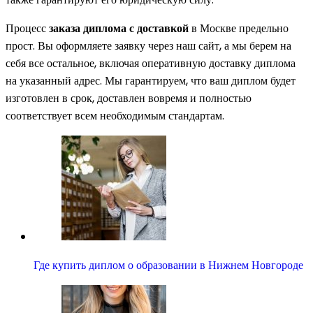
Процесс
заказа диплома с доставкой
в Москве предельно
прост. Вы оформляете заявку через наш сайт, а мы берем на
себя все остальное, включая оперативную доставку диплома
на указанный адрес. Мы гарантируем, что ваш диплом будет
изготовлен в срок, доставлен вовремя и полностью
соответствует всем необходимым стандартам.
Где купить диплом о образовании в Нижнем Новгороде