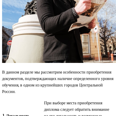
В данном разделе мы рассмотрим особенности приобретения
документов, подтверждающих наличие определенного уровня
обучения, в одном из крупнейших городов Центральной
России.
При выборе места приобретения
диплома следует обратить внимание
1. Легальность
на его легальность и возможные