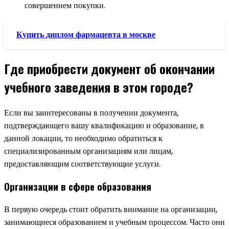
совершением покупки.
Купить диплом фармацевта в москве
Где приобрести документ об окончании
учебного заведения в этом городе?
Если вы заинтересованы в получении документа,
подтверждающего вашу квалификацию и образование, в
данной локации, то необходимо обратиться к
специализированным организациям или лицам,
предоставляющим соответствующие услуги.
Организации в сфере образования
В первую очередь стоит обратить внимание на организации,
занимающиеся образованием и учебным процессом. Часто они