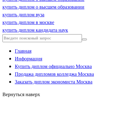
купить диплом о высшем образовании
купить диплом вуза
купить диплом в москве
купить диплом кандидата наук
Главная
Информация
Купить диплом официально Москва
Продажа дипломов колледжа Москва
Заказать диплом экономиста Москва
Вернуться наверх