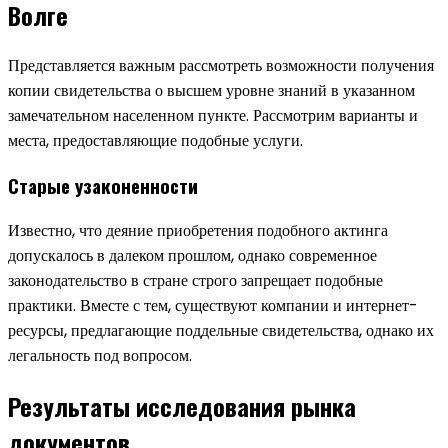
Волге
Представляется важным рассмотреть возможности получения
копии свидетельства о высшем уровне знаний в указанном
замечательном населенном пункте. Рассмотрим варианты и
места, предоставляющие подобные услуги.
Старые узаконенности
Известно, что деяние приобретения подобного актинга
допускалось в далеком прошлом, однако современное
законодательство в стране строго запрещает подобные
практики. Вместе с тем, существуют компании и интернет-
ресурсы, предлагающие поддельные свидетельства, однако их
легальность под вопросом.
Результаты исследования рынка
документов