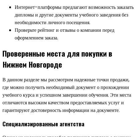
Интернет-платформы предлагают возможность заказать
дипломы и другие документы учебного заведения без
необходимости личного посещения.
Проверьте рейтинг и отзывы о компании перед
оформлением заказа.
Проверенные места для покупки в
Нижнем Новгороде
В данном разделе мы рассмотрим надежные точки продажи,
где можно получить необходимый документ о прохождении
учебного курса и успешном завершении обучения. Эти места
отличаются высоким качеством предоставляемых услуг и
гарантируют достоверность информации на документе.
Специализированные агентства