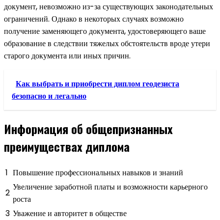
документ, невозможно из-за существующих законодательных
ограничений. Однако в некоторых случаях возможно
получение заменяющего документа, удостоверяющего ваше
образование в следствии тяжелых обстоятельств вроде утери
старого документа или иных причин.
Как выбрать и приобрести диплом геодезиста
безопасно и легально
Информация об общепризнанных
преимуществах диплома
1
Повышение профессиональных навыков и знаний
Увеличение заработной платы и возможности карьерного
2
роста
3
Уважение и авторитет в обществе