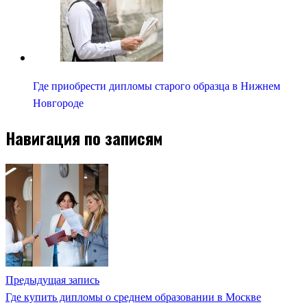
Где приобрести дипломы старого образца в Нижнем
Новгороде
Навигация по записям
Предыдущая запись
Где купить дипломы о среднем образовании в Москве