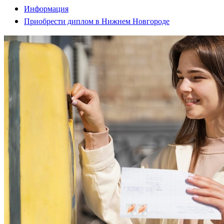
Информация
Приобрести диплом в Нижнем Новгороде