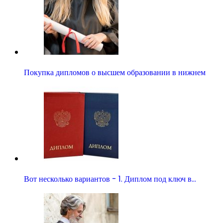
Покупка дипломов о высшем образовании в нижнем
Вот несколько вариантов - 1. Диплом под ключ в…