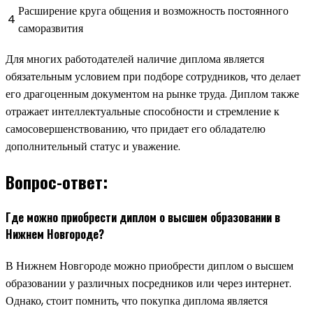
Расширение круга общения и возможность постоянного
4
саморазвития
Для многих работодателей наличие диплома является
обязательным условием при подборе сотрудников, что делает
его драгоценным документом на рынке труда. Диплом также
отражает интеллектуальные способности и стремление к
самосовершенствованию, что придает его обладателю
дополнительный статус и уважение.
Вопрос-ответ:
Где можно приобрести диплом о высшем образовании в
Нижнем Новгороде?
В Нижнем Новгороде можно приобрести диплом о высшем
образовании у различных посредников или через интернет.
Однако, стоит помнить, что покупка диплома является