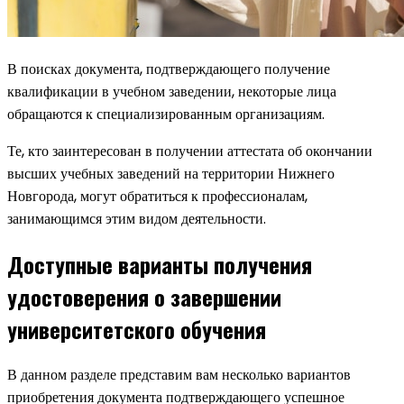
В поисках документа, подтверждающего получение
квалификации в учебном заведении, некоторые лица
обращаются к специализированным организациям.
Те, кто заинтересован в получении аттестата об окончании
высших учебных заведений на территории Нижнего
Новгорода, могут обратиться к профессионалам,
занимающимся этим видом деятельности.
Доступные варианты получения
удостоверения о завершении
университетского обучения
В данном разделе представим вам несколько вариантов
приобретения документа подтверждающего успешное