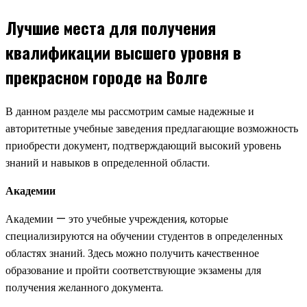
Лучшие места для получения
квалификации высшего уровня в
прекрасном городе на Волге
В данном разделе мы рассмотрим самые надежные и
авторитетные учебные заведения предлагающие возможность
приобрести документ, подтверждающий высокий уровень
знаний и навыков в определенной области.
Академии
Академии — это учебные учреждения, которые
специализируются на обучении студентов в определенных
областях знаний. Здесь можно получить качественное
образование и пройти соответствующие экзамены для
получения желанного документа.