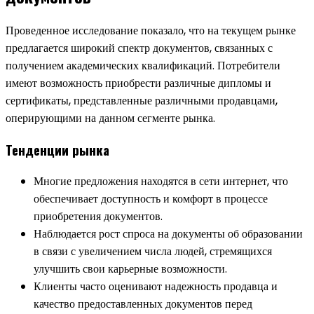
Проведенное исследование показало, что на текущем рынке
предлагается широкий спектр документов, связанных с
получением академических квалификаций. Потребители
имеют возможность приобрести различные дипломы и
сертификаты, представленные различными продавцами,
оперирующими на данном сегменте рынка.
Тенденции рынка
Многие предложения находятся в сети интернет, что
обеспечивает доступность и комфорт в процессе
приобретения документов.
Наблюдается рост спроса на документы об образовании
в связи с увеличением числа людей, стремящихся
улучшить свои карьерные возможности.
Клиенты часто оценивают надежность продавца и
качество предоставленных документов перед